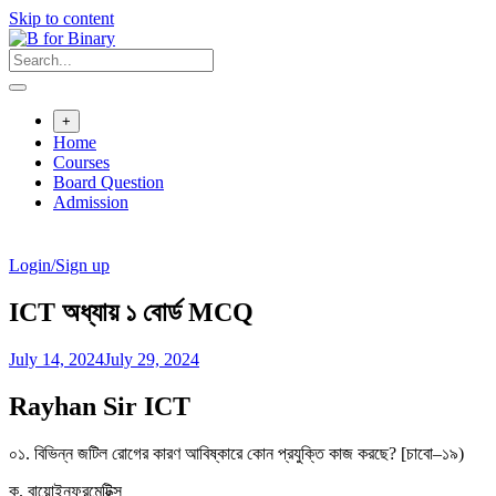
Skip to content
+
Home
Courses
Board Question
Admission
Login/Sign up
ICT অধ্যায় ১ বোর্ড MCQ
July 14, 2024
July 29, 2024
Rayhan Sir ICT
০১. বিভিন্ন জটিল রোগের কারণ আবিষ্কারে কোন প্রযুক্তি কাজ করছে? [চাবো–১৯)
ক. বায়োইনফরমেটিক্স