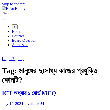
Skip to content
+
Home
Courses
Board Question
Admission
Login/Sign up
Tag:
মানুষের দুঃসাধ্য কাজের প্রযুক্তি
কোনটি?
ICT অধ্যায় ১ বোর্ড MCQ
July 14, 2024
July 29, 2024