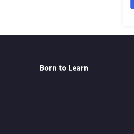
Born to Learn