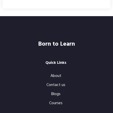
Born to Learn
Quick Links
About
Contact us
Blogs
Courses