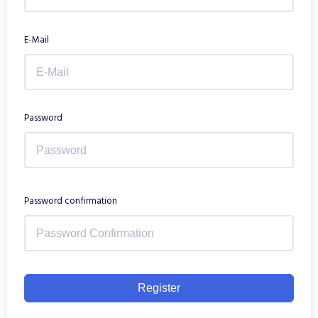
E-Mail
Password
Password confirmation
Register