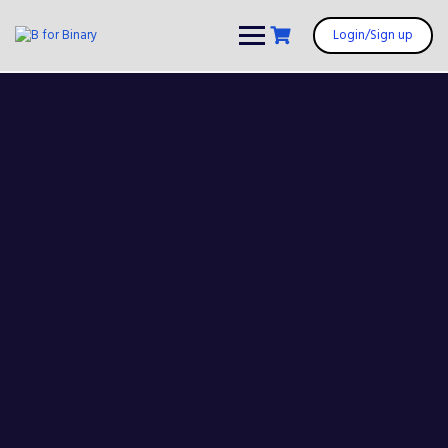
Login/Sign up