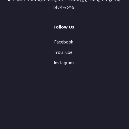
ঢাকা-১২০৬
Follow Us
Facebook
YouTube
Instagram