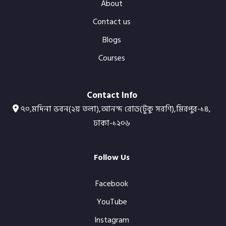
About
Contact us
Blogs
Courses
Contact Info
৭০,মদিনা ভবন(২য় তলা),আনন্দ রোড(টুকু সরণি),মিরপুর-১৪,
ঢাকা-১২০৬
Follow Us
Facebook
YouTube
Instagram