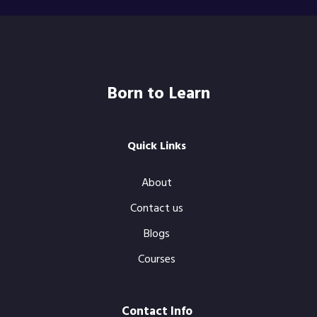
Born to Learn
Quick Links
About
Contact us
Blogs
Courses
Contact Info